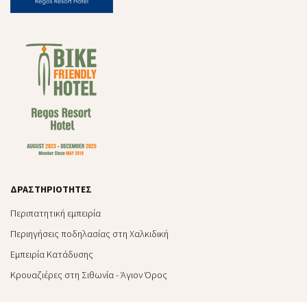
ΔΡΑΣΤΗΡΙΌΤΗΤΕΣ
Περιπατητική εμπειρία
Περιηγήσεις ποδηλασίας στη Χαλκιδική
Εμπειρία Kατάδυσης
Κρουαζιέρες στη Σιθωνία - Άγιον Όρος
ΧΡΉΣΙΜΕΣ ΠΛΗΡΟΦΟΡΊΕΣ